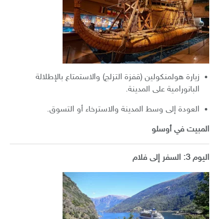
زيارة هولمنكولين (قفزة التزلج) والاستمتاع بالإطلالة
البانورامية على المدينة.
العودة إلى وسط المدينة والاسترخاء أو التسوق.
المبيت في أوسلو
اليوم 3: السفر إلى فلام