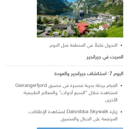
التجول قليلاً في المنطقة قبل النوم.
المبيت في جيرانجير
اليوم 7: استكشاف جيرانجير والعودة
القيام برحلة بحرية قصيرة في مضيق Geirangerfjord
لمشاهدة شلال “السبع أخوات” والمعالم الطبيعية
الأخرى.
زيارة Dalsnibba Skywalk لمشاهدة الإطلالات
المرتفعة على الجبال والمضيق.