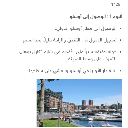
1425
اليوم 1: الوصول إلى أوسلو
الوصول إلى مطار أوسلو الدولي.
تسجيل الدخول في الفندق والراحة قليلاً بعد السفر.
جولة خفيفة سيراً على الأقدام في شارع “كارل يوهان”
للتعرف على وسط المدينة.
زيارة دار الأوبرا في أوسلو والمشي على سطحها.