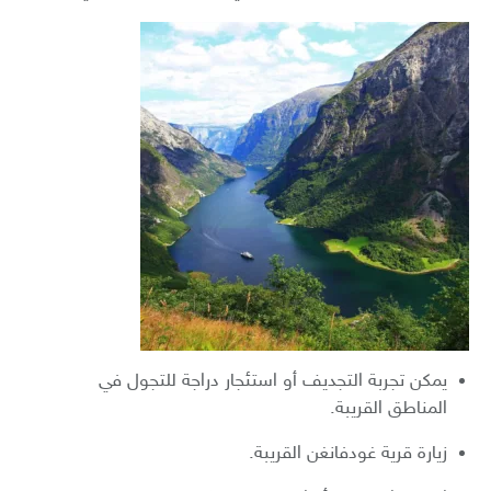
يمكن تجربة التجديف أو استئجار دراجة للتجول في
المناطق القريبة.
زيارة قرية غودفانغن القريبة.