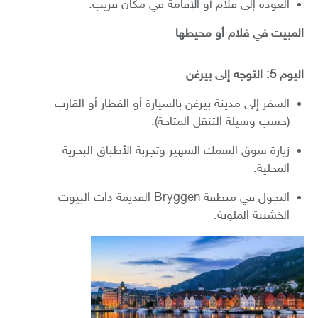
العودة إلى فلام أو الإقامة في مكان قريب.
المبيت في فلام أو محيطها
اليوم 5: التوجه إلى بيرغن
السفر إلى مدينة بيرغن بالسيارة أو القطار أو القارب
(حسب وسيلة التنقل المتاحة).
زيارة سوق السمك الشهير وتجربة الأطباق البحرية
المحلية.
التجول في منطقة Bryggen القديمة ذات البيوت
الخشبية الملونة.