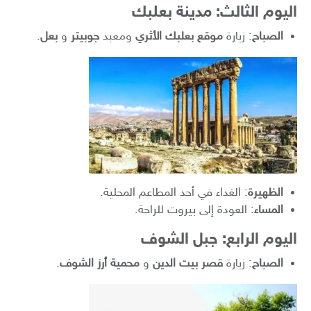
اليوم الثالث: مدينة بعلبك
الصباح
: زيارة
موقع بعلبك الأثري
ومعبد
جوبيتر
و
بعل
.
الظهيرة
: الغداء في أحد المطاعم المحلية.
المساء
: العودة إلى بيروت للراحة.
اليوم الرابع: جبل الشوف
الصباح
: زيارة
قصر بيت الدين
و
محمية أرز الشوف
.