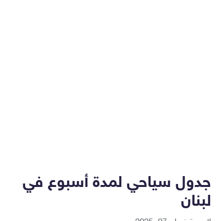
جدول سياحي لمدة أسبوع في
لبنان