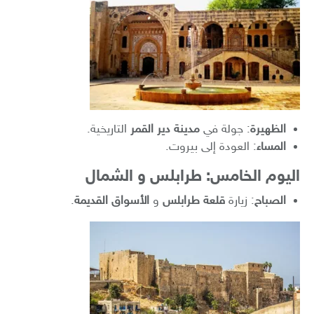
الظهيرة
: جولة في
مدينة دير القمر
التاريخية.
المساء
: العودة إلى بيروت.
اليوم الخامس: طرابلس و الشمال
الصباح
: زيارة
قلعة طرابلس
و
الأسواق القديمة
.