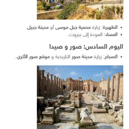
الظهيرة
: زيارة
محمية جبل موسى
أو
مدينة جبيل
.
المساء
: العودة إلى بيروت.
اليوم السادس: صور و صيدا
الصباح
: زيارة
مدينة صور
التاريخية و
موقع صور الأثري
.