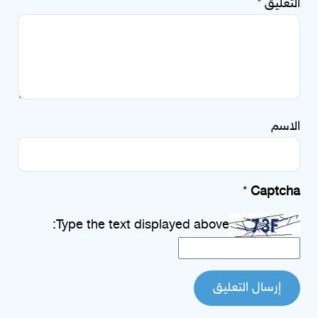
التعليق
*
الاسم
*
Captcha
Type the text displayed above: