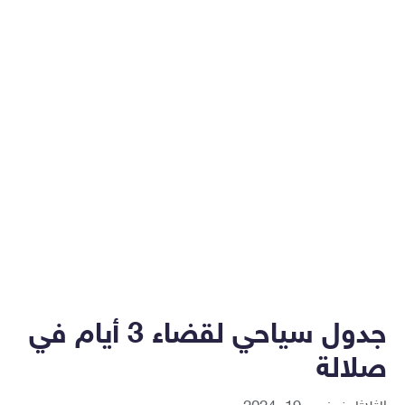
جدول سياحي لقضاء 3 أيام في
صلالة