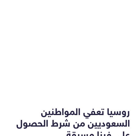
روسيا تعفي المواطنين
السعوديين من شرط الحصول
على فيزا مسبقة