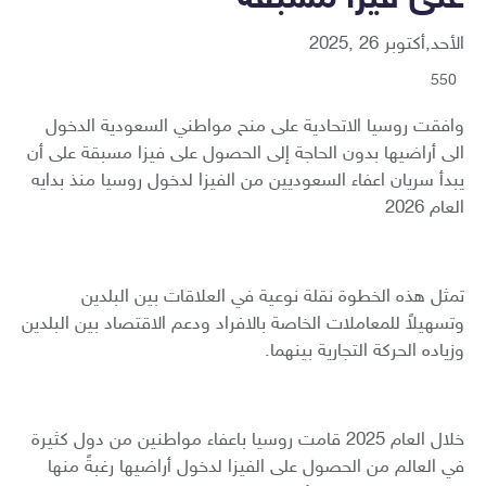
الأحد,أكتوبر 26 ,2025
550
وافقت روسيا الاتحادية على منح مواطني السعودية الدخول
الى أراضيها بدون الحاجة إلى الحصول على فيزا مسبقة على أن
يبدأ سريان اعفاء السعوديين من الفيزا لدخول روسيا منذ بدايه
العام 2026
تمثل هذه الخطوة نقلة نوعية في العلاقات بين البلدين
وتسهيلاً للمعاملات الخاصة بالافراد ودعم الاقتصاد بين البلدين
وزياده الحركة التجارية بينهما.
خلال العام 2025 قامت روسيا باعفاء مواطنين من دول كثيرة
في العالم من الحصول على الفيزا لدخول أراضيها رغبةً منها