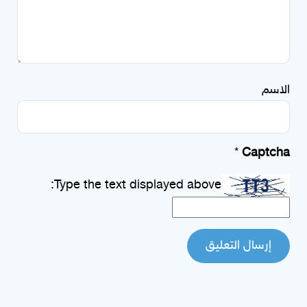
الاسم
*
Captcha
Type the text displayed above: