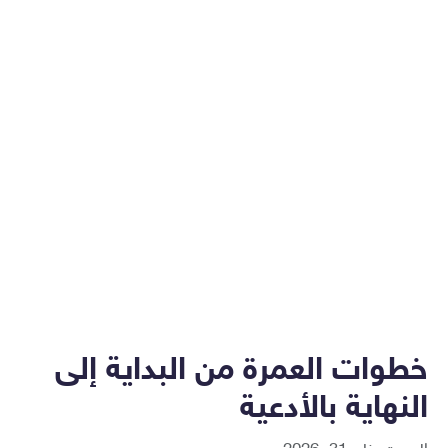
خطوات العمرة من البداية إلى
النهاية بالأدعية