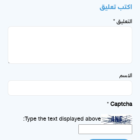
اكتب تعليق
التعليق
*
الاسم
*
Captcha
Type the text displayed above: